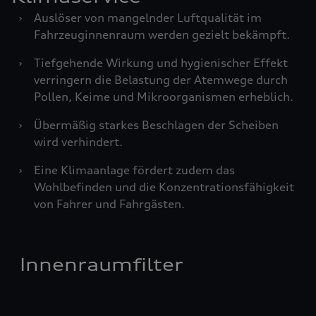
›
Auslöser von mangelnder Luftqualität im
Fahrzeuginnenraum werden gezielt bekämpft.
›
Tiefgehende Wirkung und hygienischer Effekt
verringern die Belastung der Atemwege durch
Pollen, Keime und Mikroorganismen erheblich.
›
Übermäßig starkes Beschlagen der Scheiben
wird verhindert.
›
Eine Klimaanlage fördert zudem das
Wohlbefinden und die Konzentrationsfähigkeit
von Fahrer und Fahrgästen.
Innenraumfilter