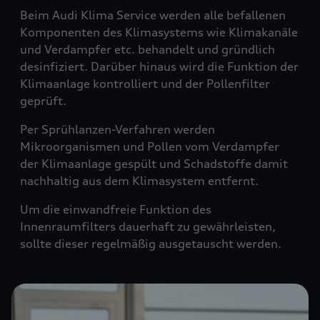
Beim Audi Klima Service werden alle befallenen
Komponenten des Klimasystems wie Klimakanäle
und Verdampfer etc. behandelt und gründlich
desinfiziert. Darüber hinaus wird die Funktion der
Klimaanlage kontrolliert und der Pollenfilter
geprüft.
Per Sprühlanzen-Verfahren werden
Mikroorganismen und Pollen vom Verdampfer
der Klimaanlage gespült und Schadstoffe damit
nachhaltig aus dem Klimasystem entfernt.
Um die einwandfreie Funktion des
Innenraumfilters dauerhaft zu gewährleisten,
sollte dieser regelmäßig ausgetauscht werden.