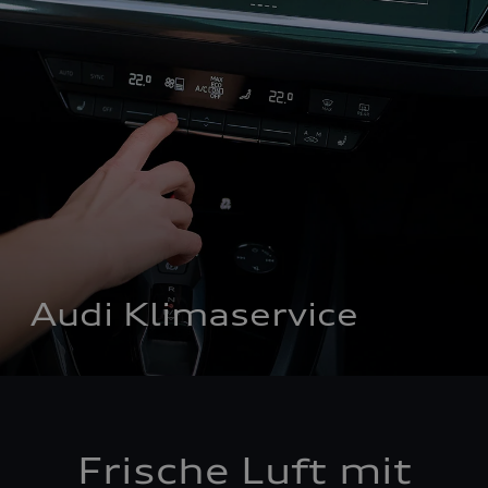
Audi Klimaservice
Frische Luft mit