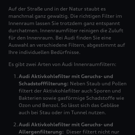
Auf der Straße und in der Natur staubt es
manchmal ganz gewaltig. Die richtigen Filter im
Innenraum lassen Sie trotzdem ganz entspannt
durchatmen. Innenraumfilter reinigen die Zuluft
für den Innenraum. Bei Audi finden Sie eine
Auswahl an verschiedene Filtern, abgestimmt auf
Ihre individuellen Bedürfnisse.
Es gibt zwei Arten von Audi Innenraumfiltern:
Audi Aktivkohlefilter mit Geruchs- und
Schadstofffilterung:
Neben Staub und Pollen
filtert der Aktivkohlefilter auch Sporen und
Bakterien sowie gasförmige Schadstoffe wie
Ozon und Benzol. So lässt sich das Gebläse
auch bei Stau oder im Tunnel nutzen.
Audi Aktivkohlefilter mit Geruchs- und
Allergenfilterung:
Dieser filtert nicht nur