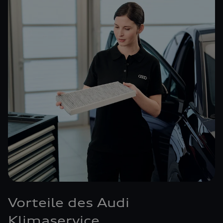
Vorteile des Audi
Klimaservice