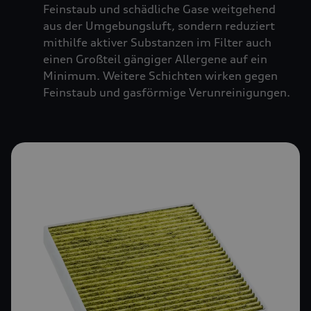
Feinstaub und schädliche Gase weitgehend
aus der Umgebungsluft, sondern reduziert
mithilfe aktiver Substanzen im Filter auch
einen Großteil gängiger Allergene auf ein
Minimum. Weitere Schichten wirken gegen
Feinstaub und gasförmige Verunreinigungen.