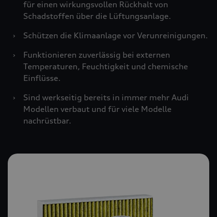
für einen wirkungsvollen Rückhalt von
Schadstoffen über die Lüftungsanlage.
›
Schützen die Klimaanlage vor Verunreinigungen.
›
Funktionieren zuverlässig bei externen
Temperaturen, Feuchtigkeit und chemische
Einflüsse.
›
Sind werkseitig bereits in immer mehr Audi
Modellen verbaut und für viele Modelle
nachrüstbar.