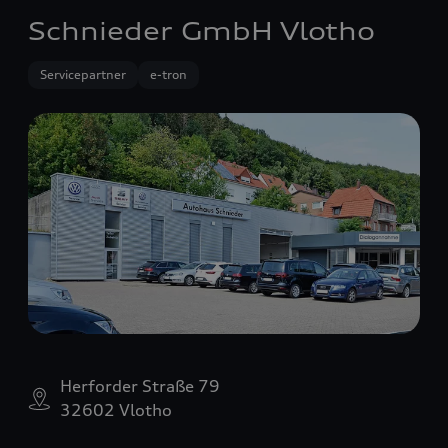
Schnieder GmbH Vlotho
Servicepartner
e-tron
Herforder Straße 79
32602 Vlotho