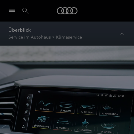
Startseite
Überblick
Service im Autohaus > Klimaservice