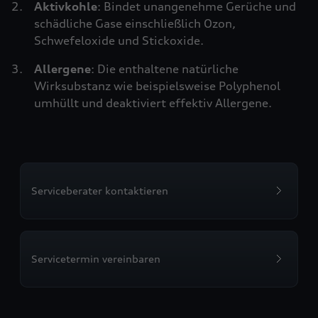
Aktivkohle
: Bindet unangenehme Gerüche und
schädliche Gase einschließlich Ozon,
Schwefeloxide und Stickoxide.
Allergene
: Die enthaltene natürliche
Wirksubstanz wie beispielsweise Polyphenol
umhüllt und deaktiviert effektiv Allergene.
Serviceberater kontaktieren
Servicetermin vereinbaren