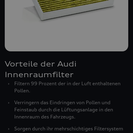
Vorteile der Audi
Innenraumfilter
›
Filtern 99 Prozent der in der Luft enthaltenen
Pollen.
›
Verringern das Eindringen von Pollen und
Feinstaub durch die Lüftungsanlage in den
Innenraum des Fahrzeugs.
›
Sorgen durch ihr mehrschichtiges Filtersystem