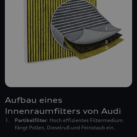
Aufbau eines
Innenraumfilters von Audi
Partikelfilter
: Hoch effizientes Filtermedium
fängt Pollen, Dieselruß und Feinstaub ein.