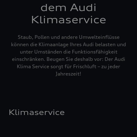
dem Audi
Klimaservice
Staub, Pollen und andere Umwelteinflüsse
können die Klimaanlage Ihres Audi belasten und
unter Umständen die Funktionsfähigkeit
einschränken. Beugen Sie deshalb vor: Der Audi
Klima Service sorgt für Frischluft – zu jeder
Jahreszeit!
Klimaservice